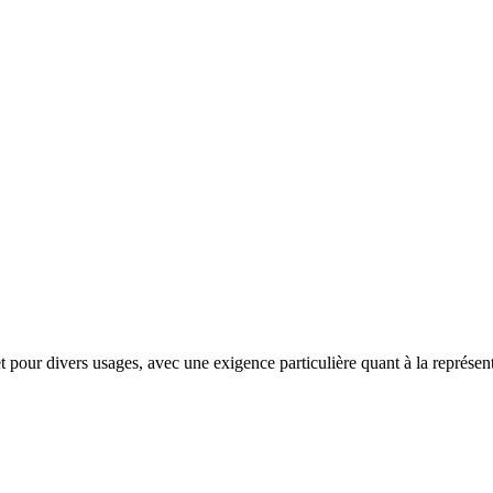
s et pour divers usages, avec une exigence particulière quant à la représe