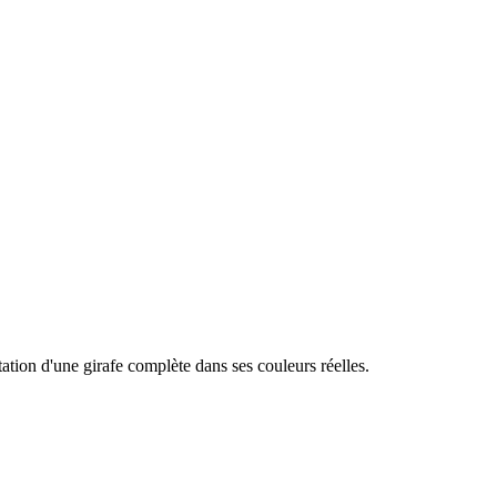
ntation d'une girafe complète dans ses couleurs réelles.