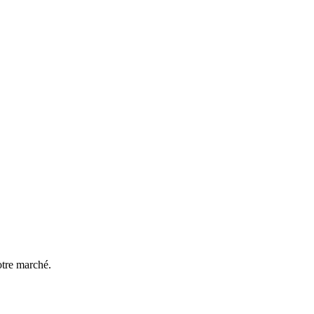
votre marché.